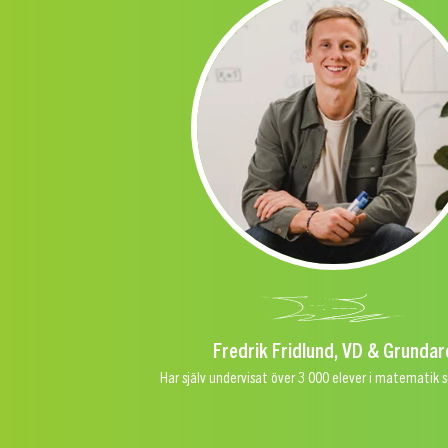
Fredrik Fridlund, VD & Grundar
Har själv undervisat över 3 000 elever i matematik