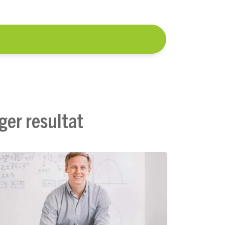
er resultat