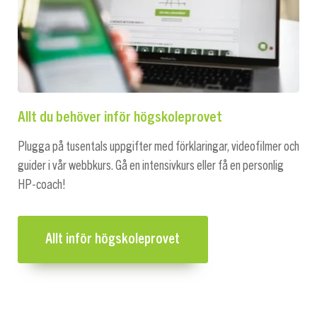
Allt du behöver inför högskoleprovet
Plugga på tusentals uppgifter med förklaringar, videofilmer och
guider i vår webbkurs. Gå en intensivkurs eller få en personlig
HP-coach!
Allt inför högskoleprovet