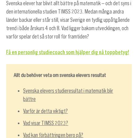
Svenska elever har blivit allt bättre på matematik – och det syns i
den internationella studien TIMSS 2023. Medan många andra
länder backar eller står still, visar Sverige en tydlig uppåtgående
trend i både årskurs 4 och 8. Vad ligger bakom utvecklingen, och
varför spelar det så stor roll för framtiden?
Få en personlig studiecoach som hjälper dig nå toppbetyg!
Allt du behöver veta om svenska elevers resultat
Svenska elevers studieresultat i matematik blir
bättre
Varför är detta viktigt?
Vad visar TIMSS 2023?
Vad kan förbättringen bero på?