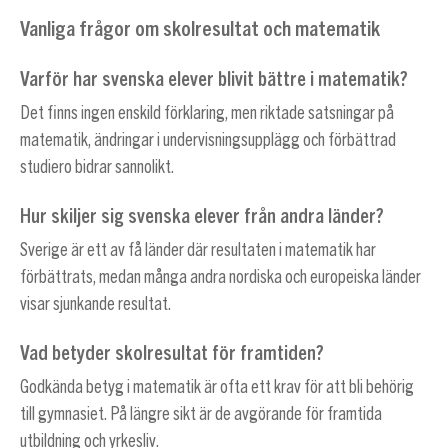
Vanliga frågor om skolresultat och matematik
Varför har svenska elever blivit bättre i matematik?
Det finns ingen enskild förklaring, men riktade satsningar på
matematik, ändringar i undervisningsupplägg och förbättrad
studiero bidrar sannolikt.
Hur skiljer sig svenska elever från andra länder?
Sverige är ett av få länder där resultaten i matematik har
förbättrats, medan många andra nordiska och europeiska länder
visar sjunkande resultat.
Vad betyder skolresultat för framtiden?
Godkända betyg i matematik är ofta ett krav för att bli behörig
till gymnasiet. På längre sikt är de avgörande för framtida
utbildning och yrkesliv.