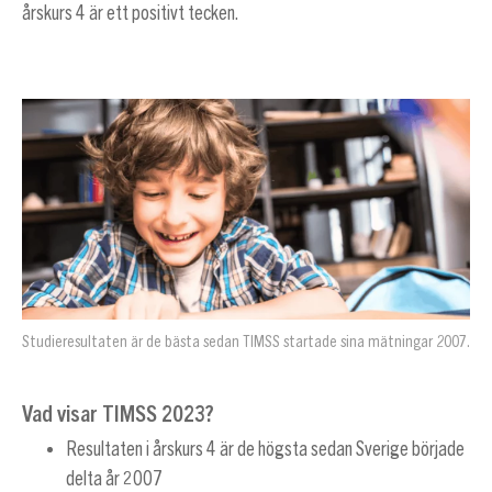
årskurs 4 är ett positivt tecken.
Studieresultaten är de bästa sedan TIMSS startade sina mätningar 2007.
Vad visar TIMSS 2023?
Resultaten i årskurs 4 är de högsta sedan Sverige började
delta år 2007