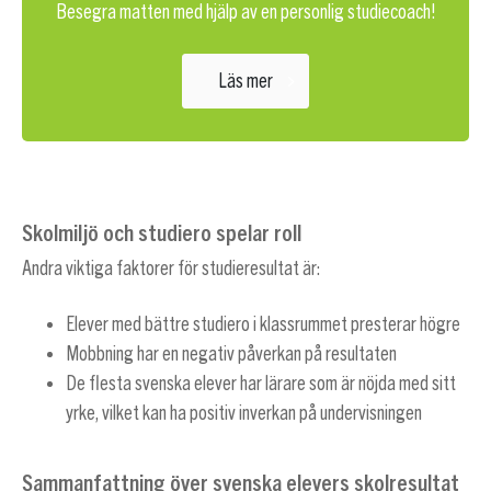
Besegra matten med hjälp av en personlig studiecoach!
Läs mer
Skolmiljö och studiero spelar roll
Andra viktiga faktorer för studieresultat är:
Elever med bättre studiero i klassrummet presterar högre
Mobbning har en negativ påverkan på resultaten
De flesta svenska elever har lärare som är nöjda med sitt
yrke, vilket kan ha positiv inverkan på undervisningen
Sammanfattning över svenska elevers skolresultat