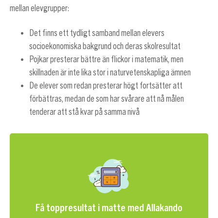
mellan elevgrupper:
Det finns ett tydligt samband mellan elevers
socioekonomiska bakgrund och deras skolresultat
Pojkar presterar bättre än flickor i matematik, men
skillnaden är inte lika stor i naturvetenskapliga ämnen
De elever som redan presterar högt fortsätter att
förbättras, medan de som har svårare att nå målen
tenderar att stå kvar på samma nivå
Få toppresultat i matte med Allakando