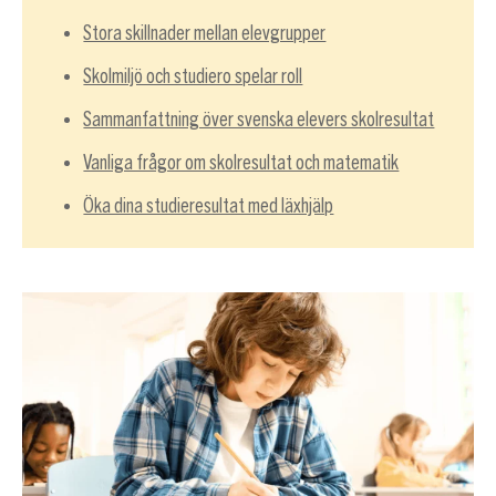
Stora skillnader mellan elevgrupper
Skolmiljö och studiero spelar roll
Sammanfattning över svenska elevers skolresultat
Vanliga frågor om skolresultat och matematik
Öka dina studieresultat med läxhjälp