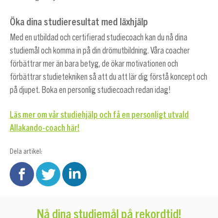
Öka dina studieresultat med läxhjälp
Med en utbildad och certifierad studiecoach kan du nå dina
studiemål och komma in på din drömutbildning. Våra coacher
förbättrar mer än bara betyg, de ökar motivationen och
förbättrar studietekniken så att du att lär dig förstå koncept och
på djupet. Boka en personlig studiecoach redan idag!
Läs mer om vår studiehjälp och få en personligt utvald
Allakando-coach här!
Dela artikel:
Nå dina studiemål på rekordtid!