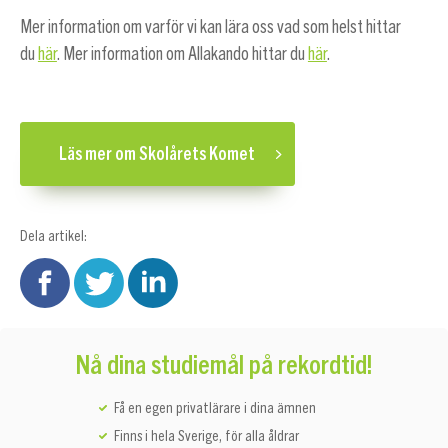
Mer information om varför vi kan lära oss vad som helst hittar
du
här
. Mer information om Allakando hittar du
här
.
Läs mer om Skolårets Komet
Dela artikel:
Nå dina studiemål på rekordtid!
Få en egen privatlärare i dina ämnen
Finns i hela Sverige, för alla åldrar