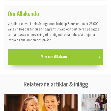
Om Allakando
Vi hjälper elever i hela Sverige med läxhjälp & kurser – över 26 000
varje år. Hos oss får du en noggrant utvald och certifierad pedagog
som anpassar undervisning efter dig och dina behov. Vi erbjuder
läxhjälp i alla ämnen och nivåer.
Mer om Allakando
Relaterade artiklar & inlägg