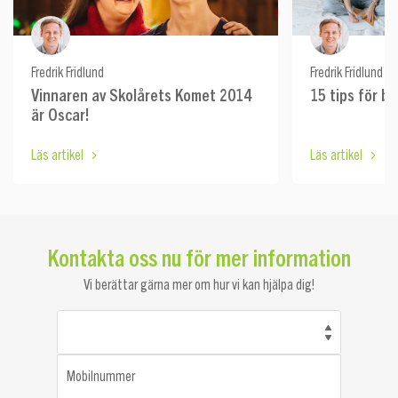
Fredrik Fridlund
Fredrik Fridlund
Vinnaren av Skolårets Komet 2014
15 tips för b
är Oscar!
Läs artikel
Läs artikel
Kontakta oss nu för mer information
Vi berättar gärna mer om hur vi kan hjälpa dig!
Mobilnummer