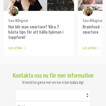
Sara Wångmar
Sara Wångmar
Hur blir man smartare? Våra 7
Brainfood – 
bästa tips för att hålla hjärnan i
smartare
toppform!
Läs artikel
Läs artikel
Kontakta oss nu för mer information
Vi berättar gärna mer om hur vi kan hjälpa dig!