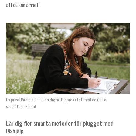
att du kan ämnet!
En privatlärare kan hjälpa dig nå toppresultat med de rätta
studieteknikerna!
Lär dig fler smarta metoder för plugget med
läxhjälp