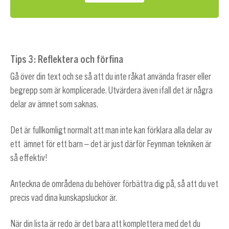
Tips
3: Reflektera och förfina
Gå över din text och se så att du inte råkat använda fraser eller
begrepp som är komplicerade. Utvärdera även ifall det är några
delar av ämnet som saknas.
Det är fullkomligt normalt att man inte kan förklara alla delar av
ett ämnet för ett barn – det är just därför Feynman tekniken är
så effektiv!
Anteckna de områdena du behöver förbättra dig på, så att du vet
precis vad dina kunskapsluckor är.
När din lista är redo är det bara att komplettera med det du