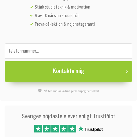
Stärk studieteknik & motivation
9 av 10 når sina studiemål
Prova-på-lektion & nöjdhetsgaranti
Telefonnummer...
Kontakta mig
Så behandlar vi dina personuppgifter säkert
Sveriges nöjdaste elever enligt TrustPilot