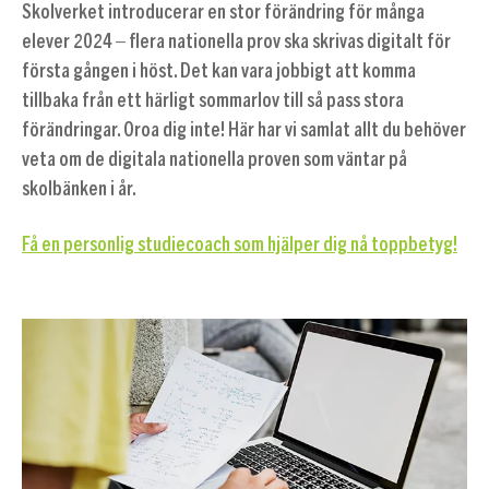
Skolverket introducerar en stor förändring för många
elever 2024 – flera nationella prov ska skrivas digitalt för
första gången i höst. Det kan vara jobbigt att komma
tillbaka från ett härligt sommarlov till så pass stora
förändringar. Oroa dig inte! Här har vi samlat allt du behöver
veta om de digitala nationella proven som väntar på
skolbänken i år.
Få en personlig studiecoach som hjälper dig nå toppbetyg!