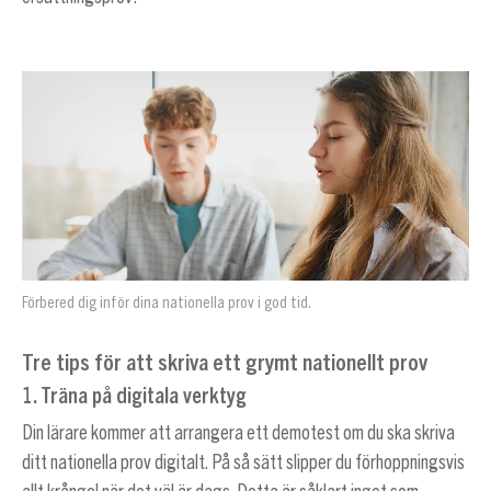
Förbered dig inför dina nationella prov i god tid.
Tre tips för att skriva ett grymt nationellt prov
1. Träna på digitala verktyg
Din lärare kommer att arrangera ett demotest om du ska skriva
ditt nationella prov digitalt. På så sätt slipper du förhoppningsvis