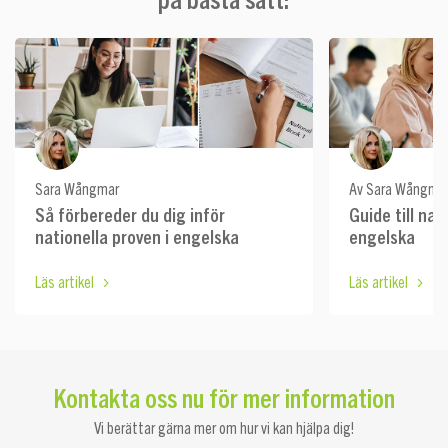
Sara Wångmar
Av Sara Wångma
Så förbereder du dig inför
Guide till nat
nationella proven i engelska
engelska
Läs artikel
Läs artikel
Kontakta oss nu för mer information
Vi berättar gärna mer om hur vi kan hjälpa dig!