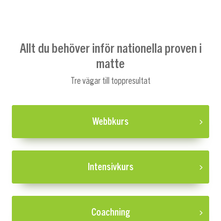
Allt du behöver inför nationella proven i
matte
Tre vägar till toppresultat
Webbkurs
Intensivkurs
Coachning