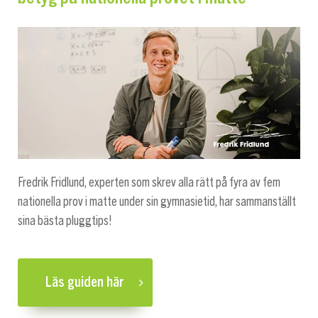
Fredrik Fridlund, experten som skrev alla rätt på fyra av fem
nationella prov i matte under sin gymnasietid, har sammanställt
sina bästa pluggtips!
Läs guiden här