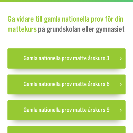
Gå vidare till gamla nationella prov för din
på grundskolan eller gymnasiet
mattekurs
Gamla nationella prov matte årskurs 3
Gamla nationella prov matte årskurs 6
Gamla nationella prov matte årskurs 9