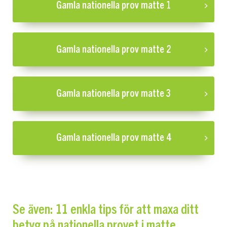
Gamla nationella prov matte 1
Gamla nationella prov matte 2
Gamla nationella prov matte 3
Gamla nationella prov matte 4
Se även: 11 enkla tips för att maxa ditt
betyg på nationella provet i matte