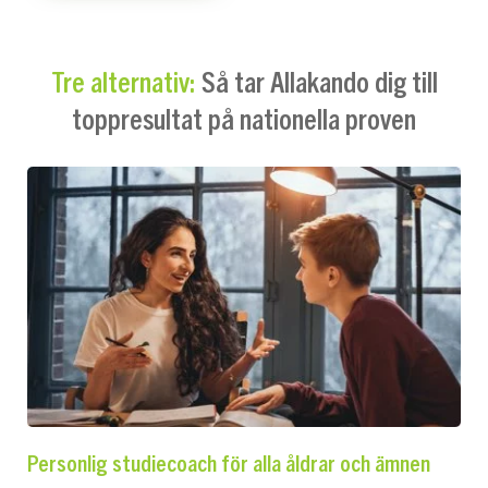
Så tar Allakando dig till
Tre alternativ:
toppresultat på nationella proven
Personlig studiecoach för alla åldrar och ämnen