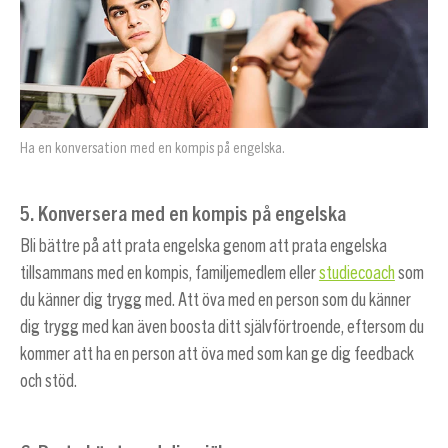
Ha en konversation med en kompis på engelska.
5. Konversera med en kompis på engelska
Bli bättre på att prata engelska genom att prata engelska
tillsammans med en kompis, familjemedlem eller
studiecoach
som
du känner dig trygg med. Att öva med en person som du känner
dig trygg med kan även boosta ditt självförtroende, eftersom du
kommer att ha en person att öva med som kan ge dig feedback
och stöd.