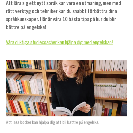
Att lära sig ett nytt språk kan vara en utmaning, men med
rätt verktyg och tekniker kan du snabbt förbättra dina
språkkunskaper. Här är våra 10 bästa tips på hur du blir
bättre på
engelska!
Våra duktiga studiecoacher kan hjälpa dig med engelskan!
Att läsa böcker kan hjälpa dig att bli bättre på engelska.