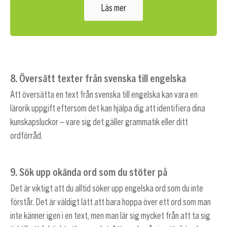
Läs mer
8. Översätt texter från svenska till engelska
Att översätta en text från svenska till engelska kan vara en
lärorik uppgift eftersom det kan hjälpa dig att identifiera dina
kunskapsluckor – vare sig det gäller grammatik eller ditt
ordförråd.
9. Sök upp okända ord som du stöter på
Det är viktigt att du alltid söker upp engelska ord som du inte
förstår. Det är väldigt lätt att bara hoppa över ett ord som man
inte känner igen i en text, men man lär sig mycket från att ta sig