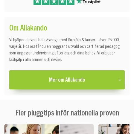
Om Allakando
Vi hjälper elever i hela Sverige med läxhjälp & kurser – över 26 000
varje år. Hos oss får du en noggrant utvald och certifierad pedagog
som anpassar undervisning efter dig och dina behov. Vi erbjuder
läxhjälp i alla ämnen och nivåer.
Mer om Allakando
Fler pluggtips inför nationella proven