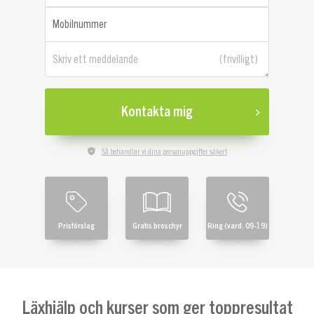
Mobilnummer
Skriv ett meddelande
Kontakta mig
Så behandlar vi dina personuppgifter säkert
Prisförslag
Gratis broschyr
Ring (vard. 09-19)
Läxhjälp och kurser som ger toppresultat