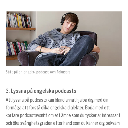
Sätt på en engelsk podcast och fokusera.
3. Lyssna på engelska podcasts
Att lyssna på podcasts kan bland annat hjälpa dig med din
förmåga att förstå olika engelska dialekter. Börja med ett
kortare podcastavsnitt om ett ämne som du tycker är intressant
och öka svårighetsgraden efter hand som du känner dig bekväm.