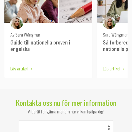
Av Sara Wångmar
Sara Wångmar
Guide till nationella proven i
Så förbereder
engelska
nationella pr
Läs artikel
Läs artikel
Kontakta oss nu för mer information
Vi berättar gärna mer om hur vi kan hjälpa dig!