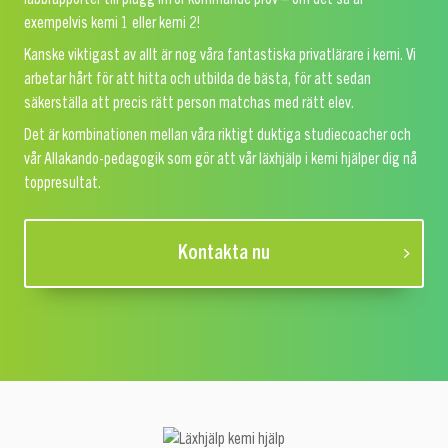
exempelvis kemi 1 eller kemi 2!
Kanske viktigast av allt är nog våra fantastiska privatlärare i kemi. Vi
arbetar hårt för att hitta och utbilda de bästa, för att sedan
säkerställa att precis rätt person matchas med rätt elev.
Det är kombinationen mellan våra riktigt duktiga studiecoacher och
vår Allakando-pedagogik som gör att vår läxhjälp i kemi hjälper dig nå
toppresultat.
Kontakta nu