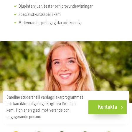
Djupintervjuer, tester och provundervisningar
Specialistkunskaper i kemi
Motiverande, pedagogiska och kunniga
Caroline studerar till vardags läkarprogrammet
och kan därmed ge dig riktigt bra läxhjälp i
Kontakta
kemi. Hon är en glad, motiverande och
engagerande person.