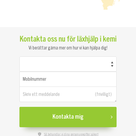
Kontakta oss nu för läxhjälp i kemi
Vi berättar gärna mer om hur vi kan hjälpa dig!
Mobilnummer
Skriv ett meddelande
Kontakta mig
Så behandlar vi dina personuppgifter säkert