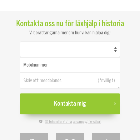
Kontakta oss nu för läxhjälp i historia
Vi berättar gärna mer om hur vi kan hjälpa dig!
Mobilnummer
Skriv ett meddelande
Kontakta mig
Så behandlar vi dina personuppgifter säkert