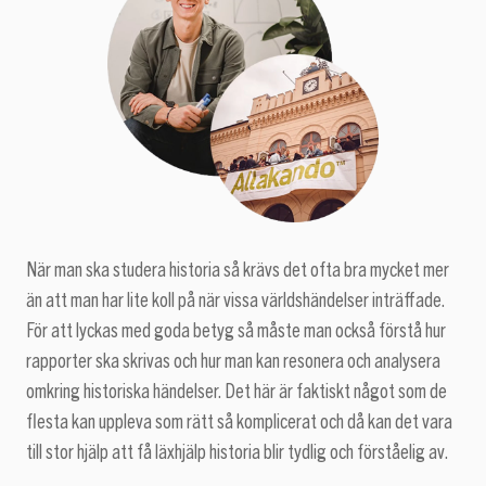
När man ska studera historia så krävs det ofta bra mycket mer
än att man har lite koll på när vissa världshändelser inträffade.
För att lyckas med goda betyg så måste man också förstå hur
rapporter ska skrivas och hur man kan resonera och analysera
omkring historiska händelser. Det här är faktiskt något som de
flesta kan uppleva som rätt så komplicerat och då kan det vara
till stor hjälp att få läxhjälp historia blir tydlig och förståelig av.