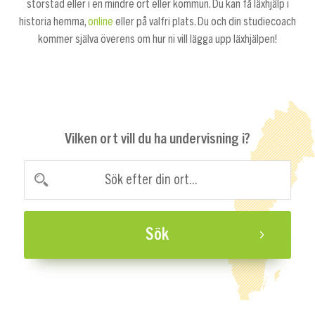
storstad eller i en mindre ort eller kommun. Du kan få läxhjälp i
historia hemma,
online
eller på valfri plats. Du och din studiecoach
kommer själva överens om hur ni vill lägga upp läxhjälpen!
Vilken ort vill du ha undervisning i?