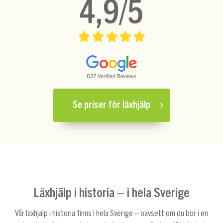
Se priser för läxhjälp
Läxhjälp i historia – i hela Sverige
Vår läxhjälp i historia finns i hela Sverige – oavsett om du bor i en