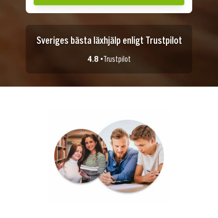
Sveriges bästa läxhjälp enligt Trustpilot
4.8 •
Trustpilot