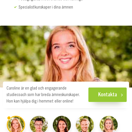
Specialistkunskaper i dina ämnen
Caroline är en glad och engagerande
Kontakta
studiecoach som har breda ämneskunskaper.
Hon kan hjälpa dig i hemmet eller online!