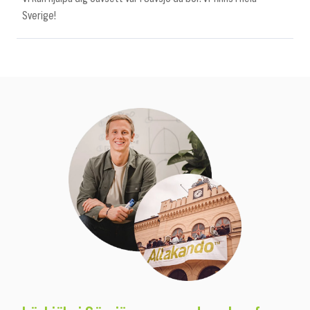
Sverige!