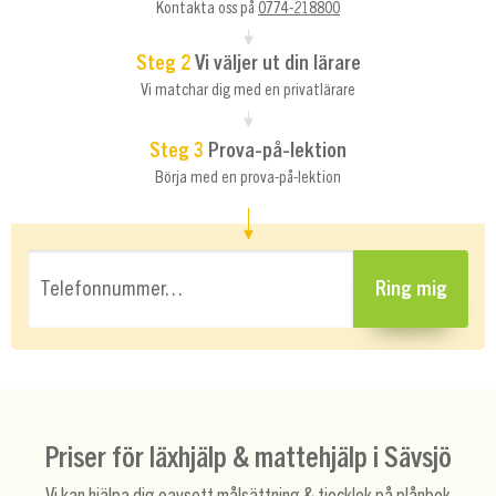
Kontakta oss på
0774-218800
Steg 2
Vi väljer ut din lärare
Vi matchar dig med en privatlärare
Steg 3
Prova-på-lektion
Börja med en prova-på-lektion
Telefonnummer…
Ring mig
Priser för läxhjälp & mattehjälp i Sävsjö