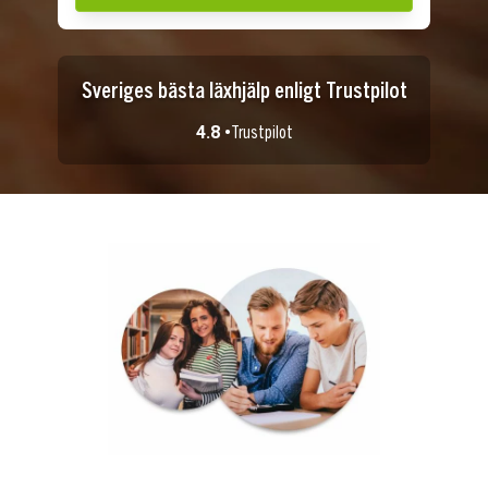
Sveriges bästa läxhjälp enligt Trustpilot
4.8 •
Trustpilot