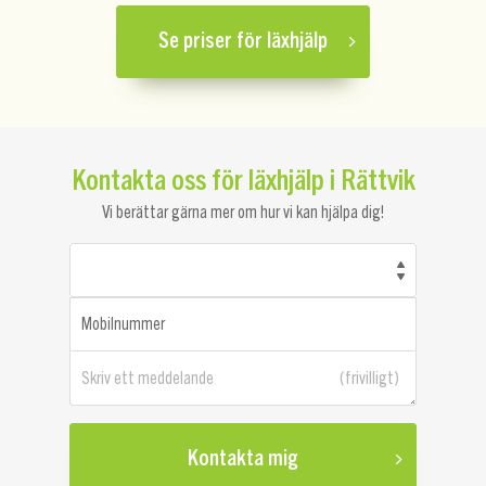
Se priser för läxhjälp
Kontakta oss för läxhjälp i Rättvik
Vi berättar gärna mer om hur vi kan hjälpa dig!
Mobilnummer
Skriv ett meddelande
Kontakta mig