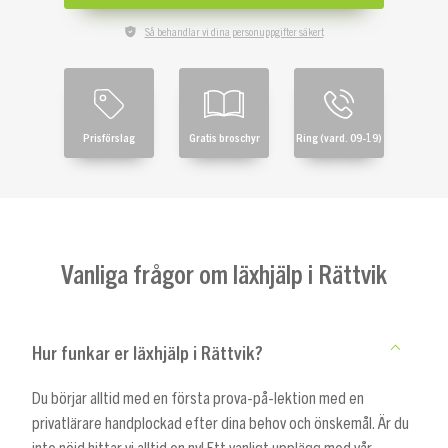
Så behandlar vi dina personuppgifter säkert
Prisförslag
Gratis broschyr
Ring (vard. 09-19)
Vanliga frågor om läxhjälp i Rättvik
Hur funkar er läxhjälp i Rättvik?
Du börjar alltid med en första prova-på-lektion med en
privatlärare handplockad efter dina behov och önskemål. Är du