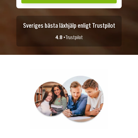
Sveriges bästa läxhjälp enligt Trustpilot
4.8 •
Trustpilot