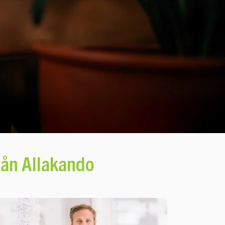
från Allakando