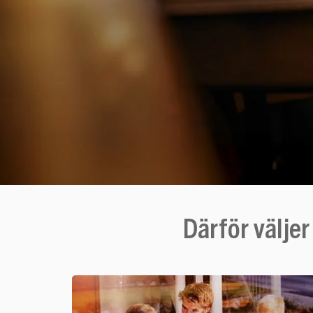
Därför välje