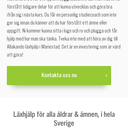
förstått tidigare delar för att kunna utvecklas och göra bra
ifrån sig i nästa kurs. Du får en personlig studiecoach som inte
ger sig innan du känner att du har förstått ett ämne eller
uppgift. Ni kommer kunna sitta i lugn och ro och plugga och får
hjälp med hur man ska tänka. Tveka inte med att höra av dig till
Allakando läxhjälp i Mariestad. Det är en investering som är värd
att göra!
Kontakta oss nu
Läxhjälp för alla åldrar & ämnen, i hela
Sverige