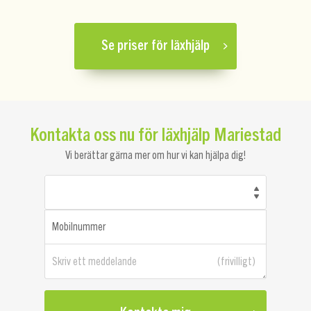
Se priser för läxhjälp
Kontakta oss nu för läxhjälp Mariestad
Vi berättar gärna mer om hur vi kan hjälpa dig!
Mobilnummer
Skriv ett meddelande