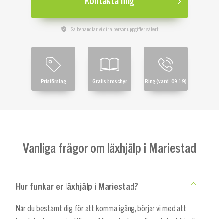
Kontakta mig
Så behandlar vi dina personuppgifter säkert
Prisförslag
Gratis broschyr
Ring (vard. 09-19)
Vanliga frågor om läxhjälp i Mariestad
Hur funkar er läxhjälp i Mariestad?
När du bestämt dig för att komma igång, börjar vi med att