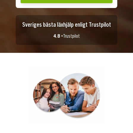
Sveriges bästa läxhjälp enligt Trustpilot
4.8 •
Trustpilot