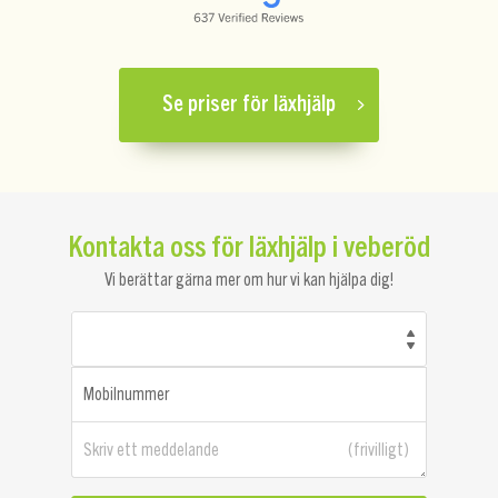
Se priser för läxhjälp
Kontakta oss för läxhjälp i veberöd
Vi berättar gärna mer om hur vi kan hjälpa dig!
Mobilnummer
Skriv ett meddelande