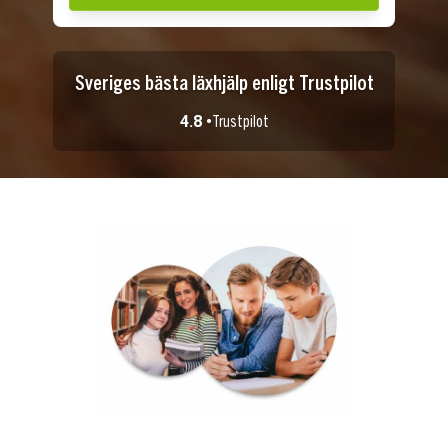
Sveriges bästa läxhjälp enligt Trustpilot
4.8 •
Trustpilot