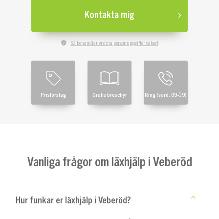
Kontakta mig
Så behandlar vi dina personuppgifter säkert
Prisförslag
Gratis broschyr
Ring (vard. 09-19)
Vanliga frågor om läxhjälp i Veberöd
Hur funkar er läxhjälp i Veberöd?