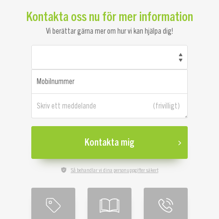
Kontakta oss nu för mer information
Vi berättar gärna mer om hur vi kan hjälpa dig!
Mobilnummer
Skriv ett meddelande
Kontakta mig
Så behandlar vi dina personuppgifter säkert