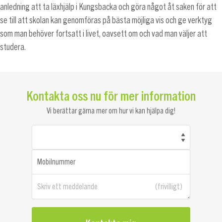
anledning att ta läxhjälp i Kungsbacka och göra något åt saken för att
se till att skolan kan genomföras på bästa möjliga vis och ge verktyg
som man behöver fortsatt i livet, oavsett om och vad man väljer att
studera.
Kontakta oss nu för mer information
Vi berättar gärna mer om hur vi kan hjälpa dig!
Mobilnummer
Skriv ett meddelande