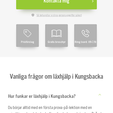
Kontakta mig
Så behandlar vi dina personuppgifter säkert
Prisförslag
Gratis broschyr
Ring (vard. 09-19)
Vanliga frågor om läxhjälp i Kungsbacka
Hur funkar er läxhjälp i Kungsbacka?
Du börjar alltid med en första prova-på-lektion med en