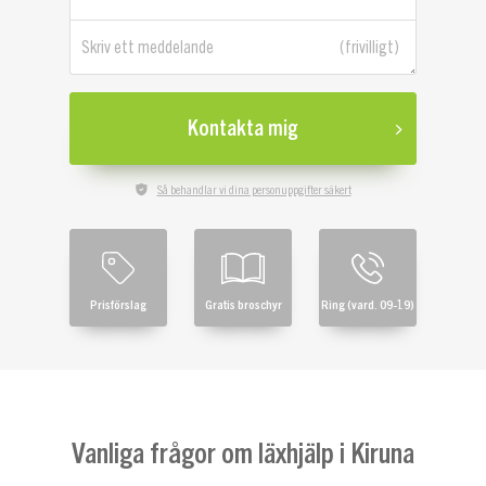
Skriv ett meddelande
Kontakta mig
Så behandlar vi dina personuppgifter säkert
Prisförslag
Gratis broschyr
Ring (vard. 09-19)
Vanliga frågor om läxhjälp i Kiruna