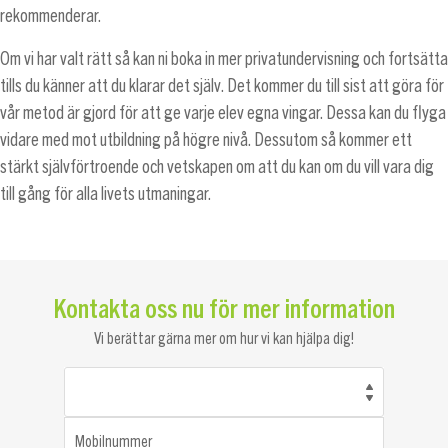
rekommenderar.
Om vi har valt rätt så kan ni boka in mer privatundervisning och fortsätta
tills du känner att du klarar det själv. Det kommer du till sist att göra för
vår metod är gjord för att ge varje elev egna vingar. Dessa kan du flyga
vidare med mot utbildning på högre nivå. Dessutom så kommer ett
stärkt självförtroende och vetskapen om att du kan om du vill vara dig
till gång för alla livets utmaningar.
Kontakta oss nu för mer information
Vi berättar gärna mer om hur vi kan hjälpa dig!
Mobilnummer