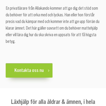
En privatlärare från Allakando kommer att ge dig det stöd som
du behöver för att orka med och lyckas. Han eller hon förstår
precis vad du kämpar med och kommer inte att ge upp förrän du
klarar ämnet. Det här gäller oavsett om du behöver mattehjälp
eller vill lära dig hur du ska skriva en uppsats för att få högsta
betyg.
Kontakta oss nu
Läxhjälp för alla åldrar & ämnen, i hela