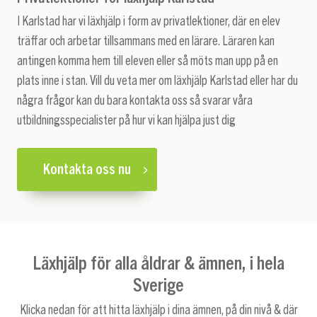
I Karlstad har vi läxhjälp i form av privatlektioner, där en elev
träffar och arbetar tillsammans med en lärare. Läraren kan
antingen komma hem till eleven eller så möts man upp på en
plats inne i stan. Vill du veta mer om läxhjälp Karlstad eller har du
några frågor kan du bara kontakta oss så svarar våra
utbildningsspecialister på hur vi kan hjälpa just dig
Kontakta oss nu
Läxhjälp för alla åldrar & ämnen, i hela
Sverige
Klicka nedan för att hitta läxhjälp i dina ämnen, på din nivå & där