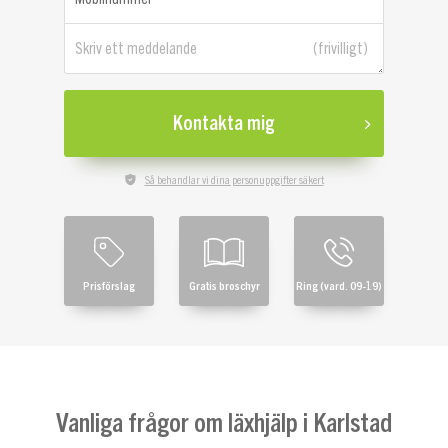
Skriv ett meddelande
Kontakta mig
Så behandlar vi dina personuppgifter säkert
Prisförslag
Gratis broschyr
Ring (vard. 09-19)
Vanliga frågor om läxhjälp i Karlstad