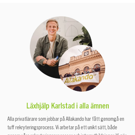
Läxhjälp Karlstad i alla ämnen
Alla privatlärare som jobbar på Allakando har fått genomgå en
tuff rekryteringsprocess. Vi arbetar på ett unikt sätt, både