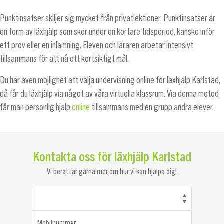
Punktinsatser skiljer sig mycket från privatlektioner. Punktinsatser är
en form av läxhjälp som sker under en kortare tidsperiod, kanske inför
ett prov eller en inlämning. Eleven och läraren arbetar intensivt
tillsammans för att nå ett kortsiktigt mål.
Du har även möjlighet att välja undervisning online för läxhjälp Karlstad,
då får du läxhjälp via något av våra virtuella klassrum. Via denna metod
får man personlig hjälp
online
tillsammans med en grupp andra elever.
Kontakta oss för läxhjälp Karlstad
Vi berättar gärna mer om hur vi kan hjälpa dig!
Mobilnummer