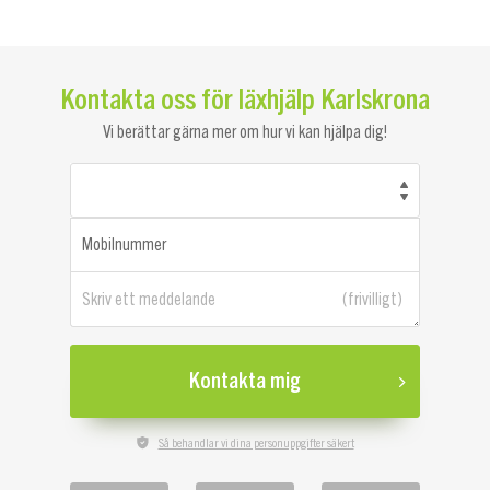
Kontakta oss för läxhjälp Karlskrona
Vi berättar gärna mer om hur vi kan hjälpa dig!
Mobilnummer
Skriv ett meddelande
Kontakta mig
Så behandlar vi dina personuppgifter säkert