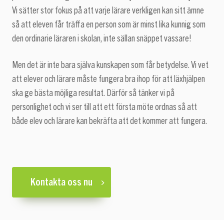
Vi sätter stor fokus på att varje lärare verkligen kan sitt ämne
så att eleven får träffa en person som är minst lika kunnig som
den ordinarie läraren i skolan, inte sällan snäppet vassare!
Men det är inte bara själva kunskapen som får betydelse. Vi vet
att elever och lärare måste fungera bra ihop för att läxhjälpen
ska ge bästa möjliga resultat. Därför så tänker vi på
personlighet och vi ser till att ett första möte ordnas så att
både elev och lärare kan bekräfta att det kommer att fungera.
Kontakta oss nu