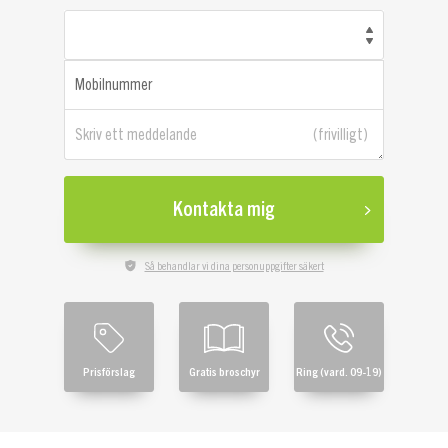
Mobilnummer
Skriv ett meddelande
Kontakta mig
Så behandlar vi dina personuppgifter säkert
Prisförslag
Gratis broschyr
Ring (vard. 09-19)