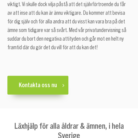
viktigt. Vi skulle dock vilja påstå att det självförtroende du får
av att inse att du kan är ännu viktigare. Du kommer att bevisa
för dig själv och för alla andra att du visst kan vara bra på det
ämne som tidigare var så svårt. Med vår privatundervisning så
suddar du bort den negativa attityden och går mot en helt ny
framtid där du gör det du vill för att du kan det!
Kontakta oss nu
Läxhjälp för alla åldrar & ämnen, i hela
Sverige