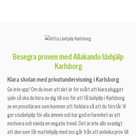
Besegra proven med Allakando läxhjälp
Karlsborg
Klara skolan med privatundervisning i Karlsborg
Ge inte upp! Om du inser att det är för svårt att klara plugget
själv så ska du höra av dig till oss för att få läxhjälp i Karlsborg
av en privatlärare som kommer att förklara så att du förstår. Vi
ger studiehjälp för alla ämnen och har god erfarenhet av att
motivera och vända en negativ trend. Det är inte alls ovanligt
att den som får mattehjälp med oss går från att undvika prov till