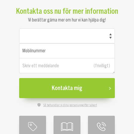
Kontakta oss nu för mer information
Vi berättar gärna mer om hur vi kan hjälpa dig!
Mobilnummer
Skriv ett meddelande
Kontakta mig
Så behandlar vi dina personuppgifter säkert