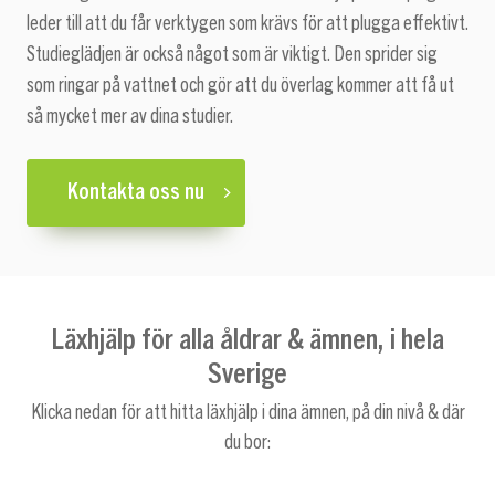
leder till att du får verktygen som krävs för att plugga effektivt.
Studieglädjen är också något som är viktigt. Den sprider sig
som ringar på vattnet och gör att du överlag kommer att få ut
så mycket mer av dina studier.
Kontakta oss nu
Läxhjälp för alla åldrar & ämnen, i hela
Sverige
Klicka nedan för att hitta läxhjälp i dina ämnen, på din nivå & där
du bor: