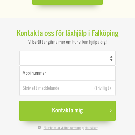
Kontakta oss för läxhjälp i Falköping
Vi berättar gärna mer om hur vi kan hjälpa dig!
Mobilnummer
Skriv ett meddelande
Kontakta mig
Så behandlar vi dina personuppgifter säkert