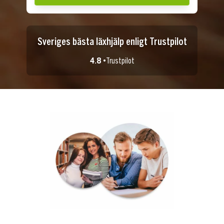
Sveriges bästa läxhjälp enligt Trustpilot
4.8 •
Trustpilot