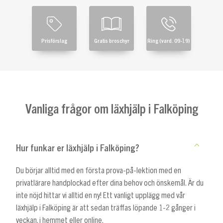
Prisförslag
Gratis broschyr
Ring (vard. 09-19)
Vanliga frågor om läxhjälp i Falköping
Hur funkar er läxhjälp i Falköping?
Du börjar alltid med en första prova-på-lektion med en
privatlärare handplockad efter dina behov och önskemål. Är du
inte nöjd hittar vi alltid en ny! Ett vanligt upplägg med vår
läxhjälp i Falköping är att sedan träffas löpande 1-2 gånger i
veckan, i hemmet eller online.