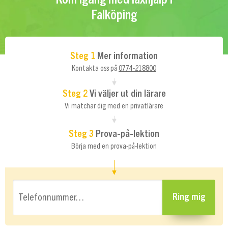
Falköping
Steg 1
Mer information
Kontakta oss på
0774-218800
Steg 2
Vi väljer ut din lärare
Vi matchar dig med en privatlärare
Steg 3
Prova-på-lektion
Börja med en prova-på-lektion
Telefonnummer…
Ring mig