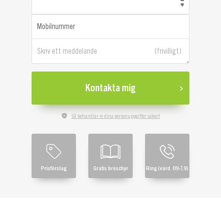
Mobilnummer
Skriv ett meddelande
Kontakta mig
Så behandlar vi dina personuppgifter säkert
Prisförslag
Gratis broschyr
Ring (vard. 09-19)