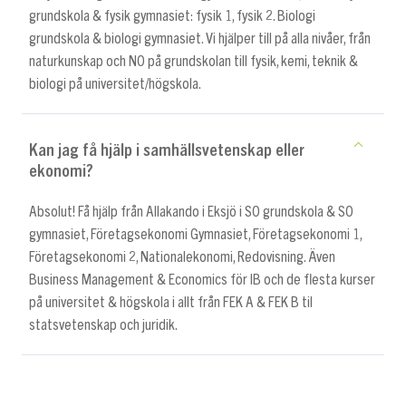
grundskola & fysik gymnasiet: fysik 1, fysik 2. Biologi
grundskola & biologi gymnasiet. Vi hjälper till på alla nivåer, från
naturkunskap och NO på grundskolan till fysik, kemi, teknik &
biologi på universitet/högskola.
Kan jag få hjälp i samhällsvetenskap eller
ekonomi?
Absolut! Få hjälp från Allakando i Eksjö i SO grundskola & SO
gymnasiet, Företagsekonomi Gymnasiet, Företagsekonomi 1,
Företagsekonomi 2, Nationalekonomi, Redovisning. Även
Business Management & Economics för IB och de flesta kurser
på universitet & högskola i allt från FEK A & FEK B til
statsvetenskap och juridik.