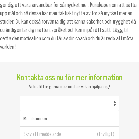
ger dig att vara användbar för så mycket mer. Kunskapen om att sätta
upp mål och nå dessa har man faktiskt nytta av för så mycket mer än
studier. Du kan också förvänta dig att känna säkerhet och trygghet då
du äntligen lär dig matten, språket och kemin på rätt sätt. Lägg till
detta den motivation som du får av din coach och du är redo att möta
världen!
Kontakta oss nu för mer information
Vi berättar gärna mer om hur vi kan hjälpa dig!
Mobilnummer
Skriv ett meddelande