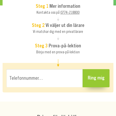
Steg 1
Mer information
Kontakta oss på
0774-218800
Steg 2
Vi väljer ut din lärare
Vi matchar dig med en privatlärare
Steg 3
Prova-på-lektion
Börja med en prova-på-lektion
Telefonnummer…
Ring mig