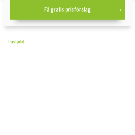
Få gratis prisförslag
Trustpilot