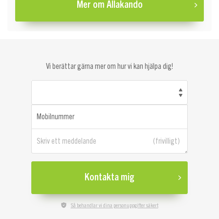
Mer om Allakando
Vi berättar gärna mer om hur vi kan hjälpa dig!
Mobilnummer
Skriv ett meddelande
Kontakta mig
Så behandlar vi dina personuppgifter säkert