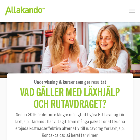
Undervisning & kurser som ger resultat
VAD GÄLLER MED LÄXHJÄLP
OCH RUTAVDRAGET?
Sedan 2015 är det inte längre möjligt att göra RUT-avdrag för
läxhjälp. Däremot har vi tagit fram många paket för att kunna
erbjuda kostnadseffektiva alternativ till rutavdrag för läxhjälp.
Kontakta oss, så berättar vi mer!