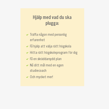
Hjälp med vad du ska
plugga:
Träffa någon med personlig
erfarenhet
Få hjälp att välja rätt högskola
Hitta rätt högskoleprogram för dig
Få en skräddarsydd plan
Nå ditt mål med en egen
studiecoach
Och mycket mer!