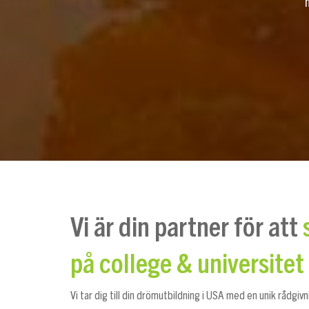
Vi är din partner för att
på college & universitet
Vi tar dig till din drömutbildning i USA med en unik rådgiv