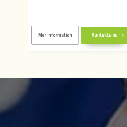
Mer information
Kontakta nu