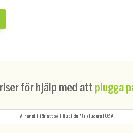
iser för hjälp med att
plugga p
Vi har allt för att se till att du får studera i USA