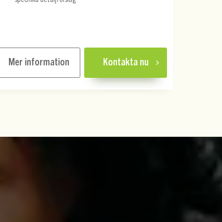
Mer information
Kontakta nu