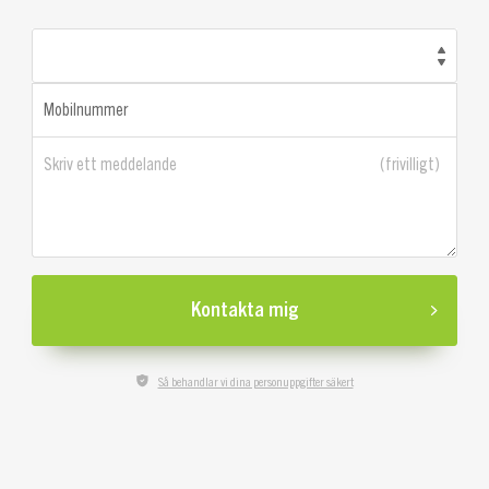
Mobilnummer
Skriv ett meddelande
Kontakta mig
Så behandlar vi dina personuppgifter säkert