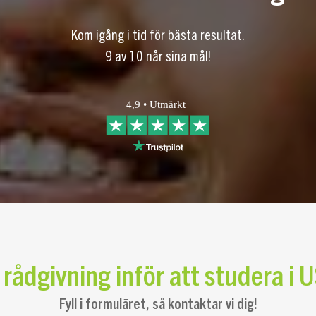
Kom igång i tid för bästa resultat.
9 av 10 når sina mål!
 rådgivning inför att studera i 
Fyll i formuläret, så kontaktar vi dig!