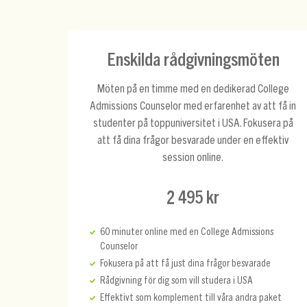
Enskilda rådgivningsmöten
Möten på en timme med en dedikerad College
Admissions Counselor med erfarenhet av att få in
studenter på toppuniversitet i USA. Fokusera på
att få dina frågor besvarade under en effektiv
session online.
2 495 kr
60 minuter online med en College Admissions
Counselor
Fokusera på att få just dina frågor besvarade
Rådgivning för dig som vill studera i USA
Effektivt som komplement till våra andra paket