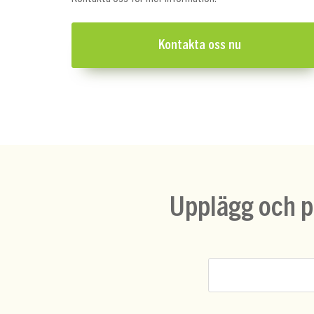
Kontakta oss nu
Upplägg och pr