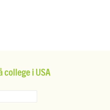
å college i USA