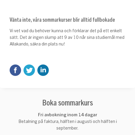
Vänta inte, våra sommarkurser blir alltid fullbokade
Vi vet vad du behöver kunna och förklarar det på ett enkelt
sätt. Det är ingen slump att 9 av 10 når sina studiemål med
Allakando, säkra din plats nu!
Boka sommarkurs
Fri avbokning inom 14 dagar
Betalning på faktura, hälften i augusti och hälften i
september.