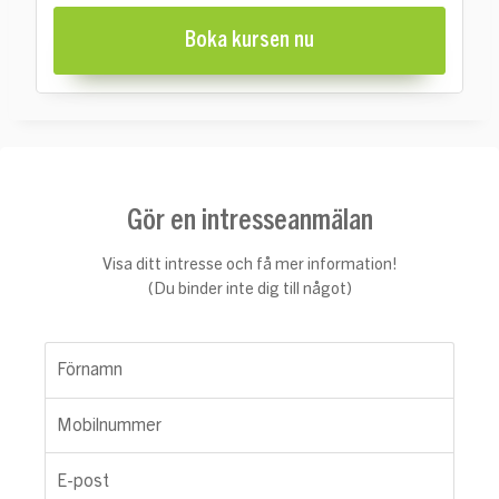
Boka kursen nu
Gör en intresseanmälan
Visa ditt intresse och få mer information!
(Du binder inte dig till något)
Förnamn
Mobilnummer
E-post