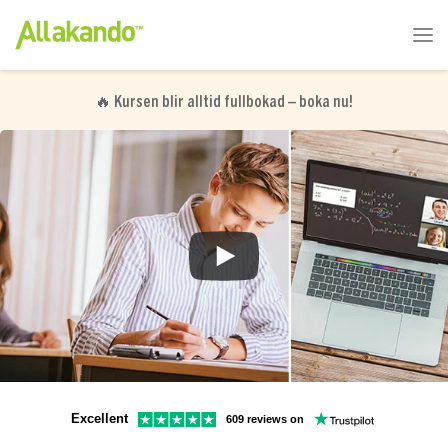
🔥
Kursen blir alltid fullbokad – boka nu!
Excellent
609 reviews on