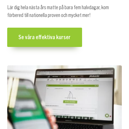
Lär dig hela nästa års matte på bara fem halvdagar, kom
förbered till nationella proven och mycket mer!
Se våra effektiva kurser