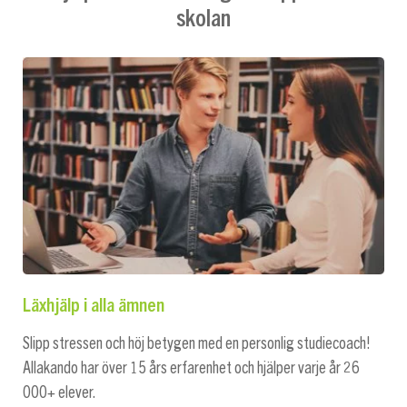
skolan
Läxhjälp i alla ämnen
Slipp stressen och höj betygen med en personlig studiecoach!
Allakando har över 15 års erfarenhet och hjälper varje år 26
000+ elever.