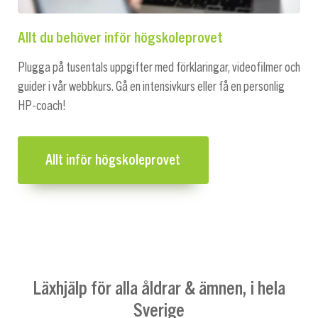
Allt du behöver inför högskoleprovet
Plugga på tusentals uppgifter med förklaringar, videofilmer och
guider i vår webbkurs. Gå en intensivkurs eller få en personlig
HP-coach!
Allt inför högskoleprovet
Läxhjälp för alla åldrar & ämnen, i hela
Sverige