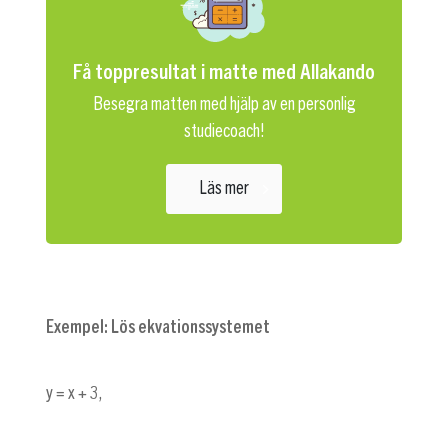
Få toppresultat i matte med Allakando
Besegra matten med hjälp av en personlig
studiecoach!
Läs mer
Exempel: Lös ekvationssystemet
y = x + 3
,