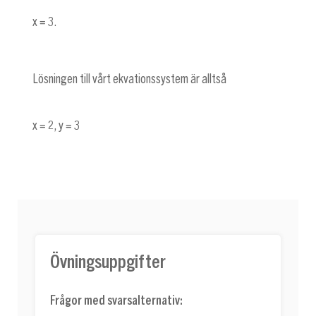
x = 3
.
Lösningen till vårt ekvationssystem är alltså
x = 2
,
y = 3
Övningsuppgifter
Frågor med svarsalternativ: