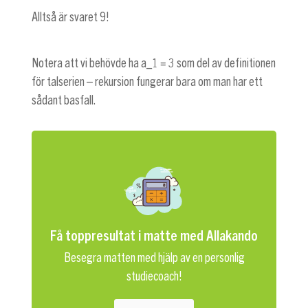
Alltså är svaret 9!
Notera att vi behövde ha
a_1 = 3
som del av definitionen
för talserien – rekursion fungerar bara om man har ett
sådant basfall.
Få toppresultat i matte med Allakando
Besegra matten med hjälp av en personlig
studiecoach!