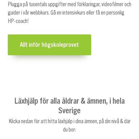
Plugga på tusentals uppgifter med förklaringar, videofilmer och
guider i vår webbkurs. Gå en intensivkurs eller få en personlig
HP-coach!
Allt inför högskoleprovet
Läxhjälp för alla åldrar & ämnen, i hela
Sverige
Klicka nedan för att hitta läxhjälp i dina ämnen, på din nivå & där
du bor: