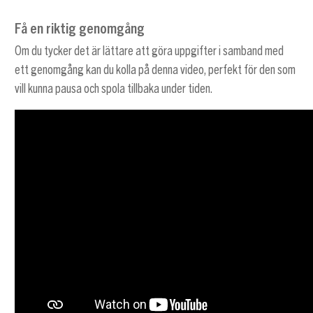
Få en riktig genomgång
Om du tycker det är lättare att göra uppgifter i samband med
ett genomgång kan du kolla på denna video, perfekt för den som
vill kunna pausa och spola tillbaka under tiden.