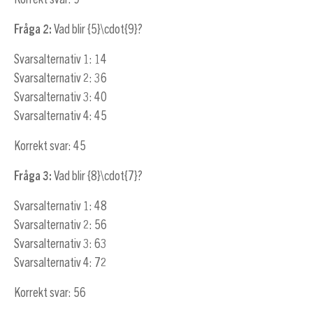
Fråga 2:
Vad blir
{5}\cdot{9}
?
Svarsalternativ 1: 14
Svarsalternativ 2: 36
Svarsalternativ 3: 40
Svarsalternativ 4: 45
Korrekt svar: 45
Fråga 3:
Vad blir
{8}\cdot{7}
?
Svarsalternativ 1: 48
Svarsalternativ 2: 56
Svarsalternativ 3: 63
Svarsalternativ 4: 72
Korrekt svar: 56