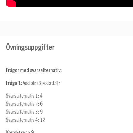
Övningsuppgifter
Frågor med svarsalternativ:
Fråga 1:
Vad blir
{3}\cdot{3}
?
Svarsalternativ 1: 4
Svarsalternativ 2: 6
Svarsalternativ 3: 9
Svarsalternativ 4: 12
Korrekt svar: 9