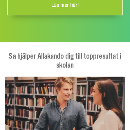
Läs mer här!
Så hjälper Allakando dig till toppresultat i
skolan