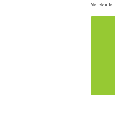
Medelvärdet 