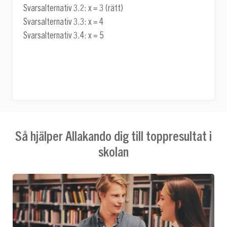
Svarsalternativ 3.2:
x = 3
(rätt)
Svarsalternativ 3.3:
x = 4
Svarsalternativ 3.4:
x = 5
Så hjälper Allakando dig till toppresultat i
skolan