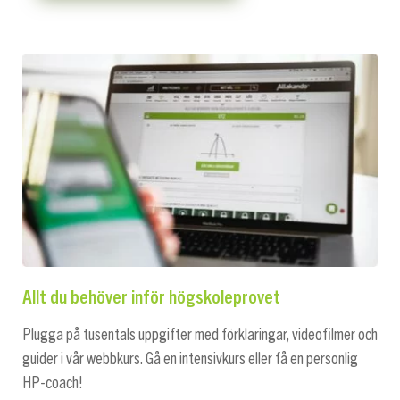
Allt du behöver inför högskoleprovet
Plugga på tusentals uppgifter med förklaringar, videofilmer och
guider i vår webbkurs. Gå en intensivkurs eller få en personlig
HP-coach!