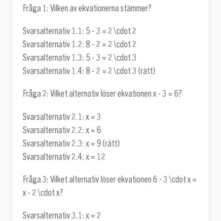
Fråga 1: Vilken av ekvationerna stämmer?
Svarsalternativ 1.1:
5 - 3 = 2 \cdot 2
Svarsalternativ 1.2:
8 - 2 = 2 \cdot 2
Svarsalternativ 1.3:
5 - 3 = 2 \cdot 3
Svarsalternativ 1.4:
8 - 2 = 2 \cdot 3
(rätt)
Fråga 2: Vilket alternativ löser ekvationen
x - 3 = 6
?
Svarsalternativ 2.1:
x = 3
Svarsalternativ 2.2:
x = 6
Svarsalternativ 2.3:
x = 9
(rätt)
Svarsalternativ 2.4:
x = 12
Fråga 3: Vilket alternativ löser ekvationen
6 - 3 \cdot x =
x - 2 \cdot x
?
Svarsalternativ 3.1:
x = 2