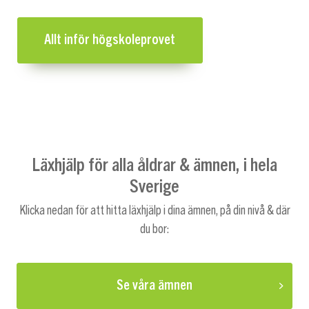
Allt inför högskoleprovet
Läxhjälp för alla åldrar & ämnen, i hela
Sverige
Klicka nedan för att hitta läxhjälp i dina ämnen, på din nivå & där
du bor:
Se våra ämnen