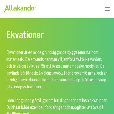
Ekvationer
Ekvationer är en av de grundläggande byggstenarna inom
matematik. De används när man vill jämföra två olika värden,
och är väldigt viktiga för att bygga matematiska modeller. De
används därför också väldigt mycket för problemlösning, och är
otroligt användbara i alla sorters sammanhang, från vetenskap
till vardagssituationer.
I den här guiden går vi igenom hur du gör för att lösa ekvationer.
Du hittar både exempel, förklaringar och uppgifter att öva på