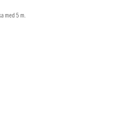
lika med 5 m.