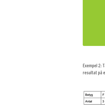
Exempel 2: T
resultat på 