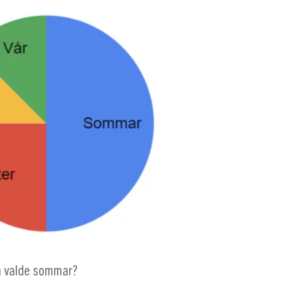
 valde sommar?