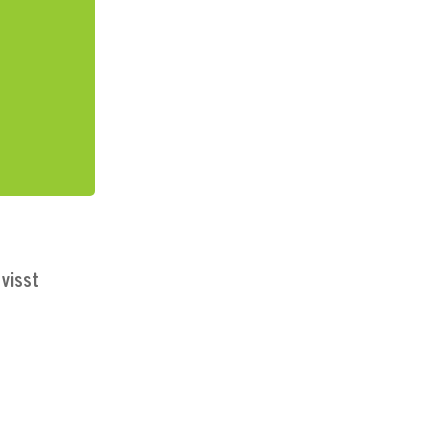
 visst