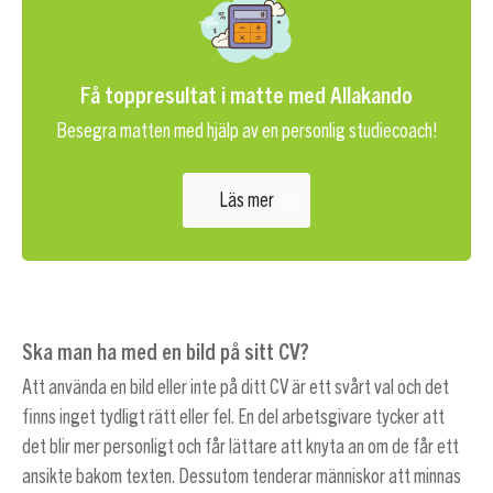
Få toppresultat i matte med Allakando
Besegra matten med hjälp av en personlig studiecoach!
Läs mer
Ska man ha med en bild på sitt CV?
Att använda en bild eller inte på ditt CV är ett svårt val och det
finns inget tydligt rätt eller fel. En del arbetsgivare tycker att
det blir mer personligt och får lättare att knyta an om de får ett
ansikte bakom texten. Dessutom tenderar människor att minnas