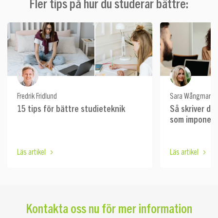
Fler tips på hur du studerar bättre:
Fredrik Fridlund
Sara Wångmar
15 tips för bättre studieteknik
Så skriver du 
som imponera
Läs artikel
Läs artikel
Kontakta oss nu för mer information