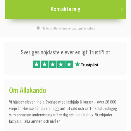
Kontakta mig
Så behandlar vi dina personuppgifter säkert
Sveriges nöjdaste elever enligt TrustPilot
Om Allakando
Vi hjälper elever i hela Sverige med läxhjälp & kurser – över 26 000
varje år. Hos oss får du en noggrant utvald och certifierad pedagog
som anpassar undervisning efter dig och dina behov. Vi erbjuder
läxhjälp i alla ämnen och nivåer.