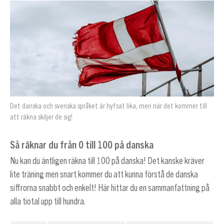
Det danska och svenska språket är hyfsat lika, men när det kommer till
att räkna skiljer de sig!
Så räknar du från 0 till 100 på danska
Nu kan du äntligen räkna till 100 på danska! Det kanske kräver
lite träning men snart kommer du att kunna förstå de danska
siffrorna snabbt och enkelt! Här hittar du en sammanfattning på
alla tiotal upp till hundra.