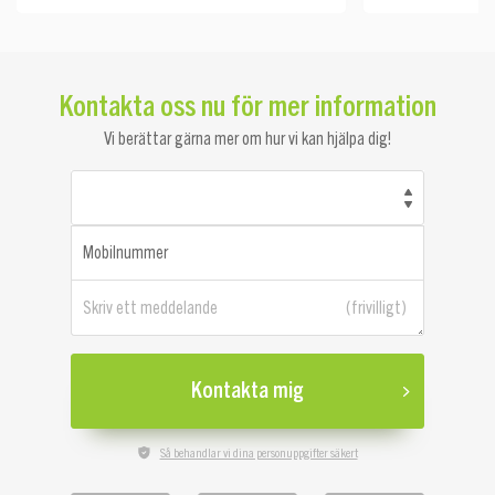
Kontakta oss nu för mer information
Vi berättar gärna mer om hur vi kan hjälpa dig!
Mobilnummer
Skriv ett meddelande
Kontakta mig
Så behandlar vi dina personuppgifter säkert