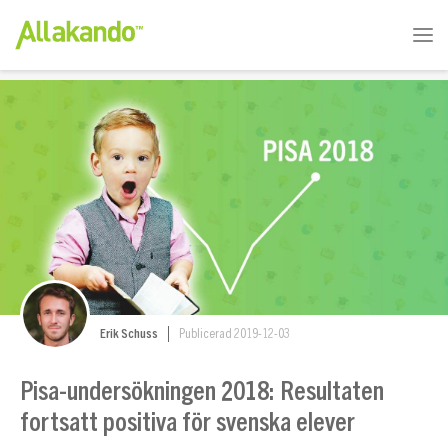
Erik Schuss
Publicerad 2019-12-03
Pisa-undersökningen 2018: Resultaten
fortsatt positiva för svenska elever