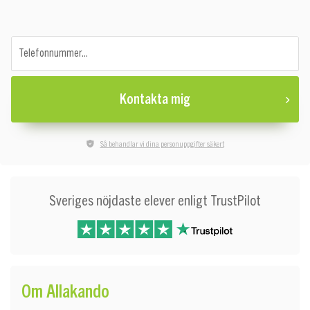
Telefonnummer...
Kontakta mig
Så behandlar vi dina personuppgifter säkert
Sveriges nöjdaste elever enligt TrustPilot
Om Allakando