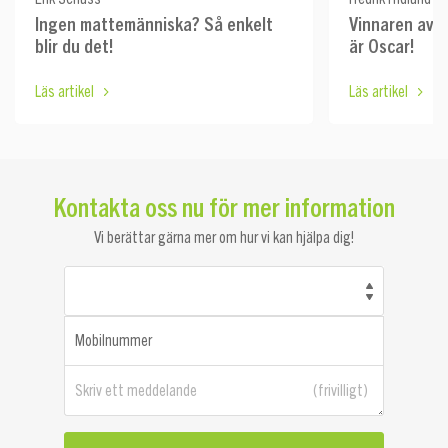
Ingen mattemänniska? Så enkelt
Vinnaren av 
blir du det!
är Oscar!
Läs artikel
Läs artikel
Kontakta oss nu för mer information
Vi berättar gärna mer om hur vi kan hjälpa dig!
Mobilnummer
Skriv ett meddelande