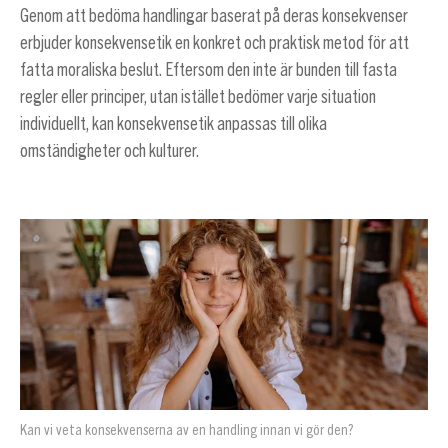
Genom att bedöma handlingar baserat på deras konsekvenser
erbjuder konsekvensetik en konkret och praktisk metod för att
fatta moraliska beslut. Eftersom den inte är bunden till fasta
regler eller principer, utan istället bedömer varje situation
individuellt, kan konsekvensetik anpassas till olika
omständigheter och kulturer.
Kan vi veta konsekvenserna av en handling innan vi gör den?