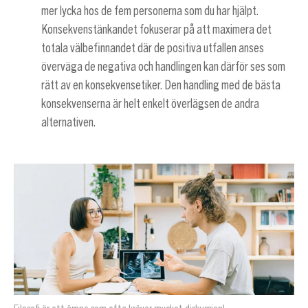
mer lycka hos de fem personerna som du har hjälpt.
Konsekvenstänkandet fokuserar på att maximera det
totala välbefinnandet där de positiva utfallen anses
överväga de negativa och handlingen kan därför ses som
rätt av en konsekvensetiker. Den handling med de bästa
konsekvenserna är helt enkelt överlägsen de andra
alternativen.