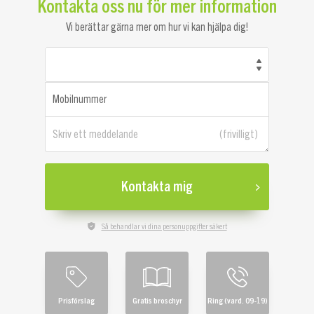
Kontakta oss nu för mer information
Vi berättar gärna mer om hur vi kan hjälpa dig!
Mobilnummer
Skriv ett meddelande
Kontakta mig
Så behandlar vi dina personuppgifter säkert
Prisförslag
Gratis broschyr
Ring (vard. 09-19)