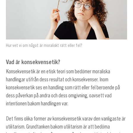
Hur vet vi om något är moraliskt rätt eller fel?
Vad är konsekvensetik?
Konsekvensetik är en etisk teori som bedömer moraliska
handlingar utifrån dess resultat och konsekvenser. Inom
konsekvensetik ses en handling som rätt eller fel beroende på
dess påverkan på andra och dess omgivning, oavsett vad
intentionen bakom handlingen var.
Det finns olika former av konsekvensetik varav den vanligaste är
utilitarism. Grundtanken bakom utilitarism är att bedöma