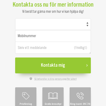
Kontakta oss nu för mer information
Vi berättar gärna mer om hur vi kan hjälpa dig!
Mobilnummer
Skriv ett meddelande
Kontakta mig
Så behandlar vi dina personuppgifter säkert
Prisförslag
Gratis broschyr
Ring (vard. 09-19)