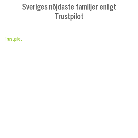
Sveriges nöjdaste familjer enligt
Trustpilot
Trustpilot