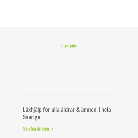
Trustpilot
Läxhjälp för alla åldrar & ämnen, i hela
Sverige
Se våra ämnen