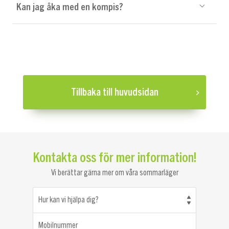
Kan jag åka med en kompis?
Tillbaka till huvudsidan
Kontakta oss för mer information!
Vi berättar gärna mer om våra sommarläger
Hur kan vi hjälpa dig?
Mobilnummer