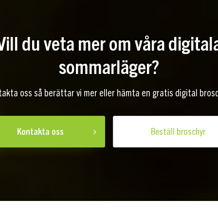
Vill du veta mer om våra digital
sommarläger?
akta oss så berättar vi mer eller hämta en gratis digital bros
Kontakta oss
Beställ broschyr