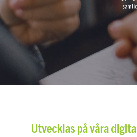
samtid
Utvecklas på våra digita