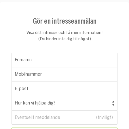
Gör en intresseanmälan
Visa ditt intresse och få mer information!
(Du binder inte dig till något)
Förnamn
Mobilnummer
E-post
Hur kan vi hjälpa dig?
Eventuellt meddelande