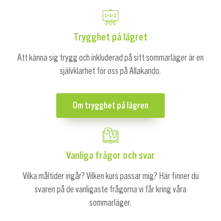
Trygghet på lägret
Att känna sig trygg och inkluderad på sitt sommarläger är en
självklarhet för oss på Allakando.
Om trygghet på lägren
Vanliga frågor och svar
Vilka måltider ingår? Vilken kurs passar mig? Här finner du
svaren på de vanligaste frågorna vi får kring våra
sommarläger.