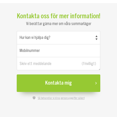
Kontakta oss för mer information!
Vi berättar gärna mer om våra sommarläger
Hur kan vi hjälpa dig?
Mobilnummer
Skriv ett meddelande
Kontakta mig
Så behandlar vi dina personuppgifter säkert