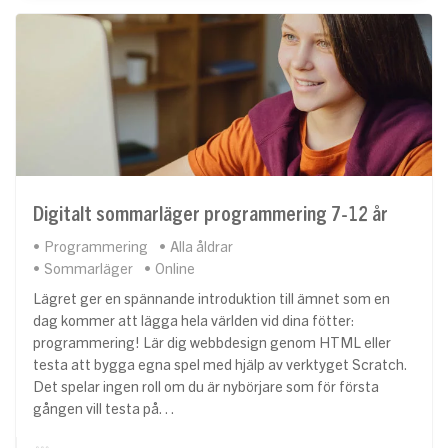
Digitalt sommarläger programmering 7-12 år
Programmering
Alla åldrar
Sommarläger
Online
Lägret ger en spännande introduktion till ämnet som en
dag kommer att lägga hela världen vid dina fötter:
programmering! Lär dig webbdesign genom HTML eller
testa att bygga egna spel med hjälp av verktyget Scratch.
Det spelar ingen roll om du är nybörjare som för första
gången vill testa på…