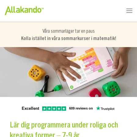
Våra sommarläger tar en paus
Kolla istället in våra sommarkurser i matematik!
Excellent
609 reviews on
Lär dig programmera under roliga och
kreativa former – 7-9 år