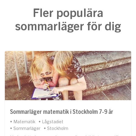
Fler populära
sommarläger för dig
Sommarläger matematik i Stockholm 7-9 år
Matematik
Lågstadiet
Sommarläger
Stockholm