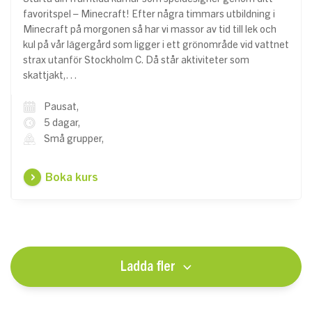
favoritspel – Minecraft! Efter några timmars utbildning i
Minecraft på morgonen så har vi massor av tid till lek och
kul på vår lägergård som ligger i ett grönområde vid vattnet
strax utanför Stockholm C. Då står aktiviteter som
skattjakt,…
Pausat,
5 dagar,
Små grupper,
Boka kurs
Ladda fler