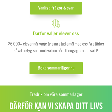
Vanliga frågor & svar
Därför väljer elever oss
26 000+ elever når varje år sina studiemål med oss. Vi stärker
såväl betyg som motivation på ett engagerande sätt!
Boka sommarläger nu
Fredrik om våra sommarläger
DÄRFÖR KAN VI SKAPA DITT LIVS