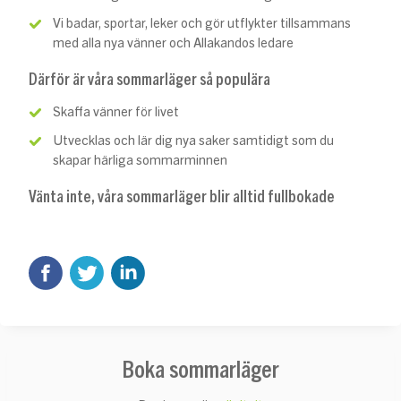
Vi badar, sportar, leker och gör utflykter tillsammans
med alla nya vänner och Allakandos ledare
Därför är våra sommarläger så populära
Skaffa vänner för livet
Utvecklas och lär dig nya saker samtidigt som du
skapar härliga sommarminnen
Vänta inte, våra sommarläger blir alltid fullbokade
Boka sommarläger