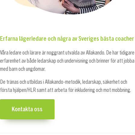
Erfarna lägerledare och några av Sveriges bästa coacher
Våra ledare och lärare är noggrant utvalda av Allakando. De har tidigare
erfarenhet av både ledarskap och undervisning och brinner för att jobba
med barn och ungdomar.
De tränas och utbildas i Allakando-metodik, ledarskap, säkerhet och
första hjälpen/HLR samt att arbeta för inkludering och mot mobbning.
Kontakta oss