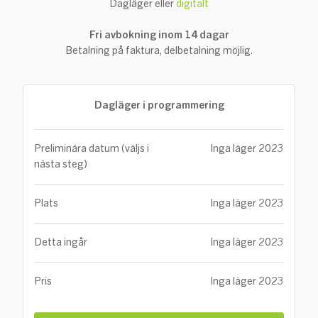
Dagläger eller
digitalt
Fri avbokning inom 14 dagar
Betalning på faktura, delbetalning möjlig.
Dagläger i programmering
Preliminära datum (väljs i
Inga läger 2023
nästa steg)
Plats
Inga läger 2023
Detta ingår
Inga läger 2023
Pris
Inga läger 2023