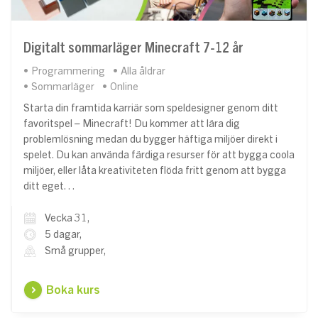
Digitalt sommarläger Minecraft 7-12 år
Programmering
Alla åldrar
Sommarläger
Online
Starta din framtida karriär som speldesigner genom ditt
favoritspel – Minecraft! Du kommer att lära dig
problemlösning medan du bygger häftiga miljöer direkt i
spelet. Du kan använda färdiga resurser för att bygga coola
miljöer, eller låta kreativiteten flöda fritt genom att bygga
ditt eget…
Vecka 31,
5 dagar,
Små grupper,
Boka kurs