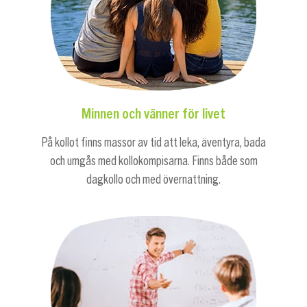
Minnen och vänner för livet
På kollot finns massor av tid att leka, äventyra, bada
och umgås med kollokompisarna. Finns både som
dagkollo och med övernattning.