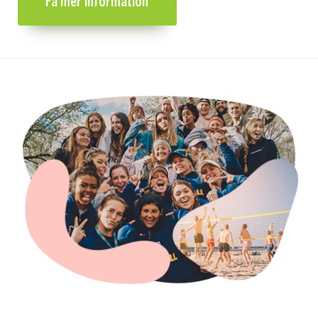
Få mer information