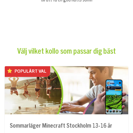
Välj vilket kollo som passar dig bäst
POPULÄRT VAL
Sommarläger Minecraft Stockholm 13-16 år