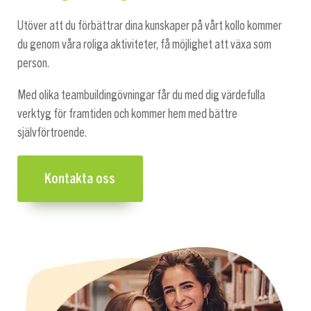
Utöver att du förbättrar dina kunskaper på vårt kollo kommer
du genom våra roliga aktiviteter, få möjlighet att växa som
person.
Med olika teambuildingövningar får du med dig värdefulla
verktyg för framtiden och kommer hem med bättre
självförtroende.
Kontakta oss