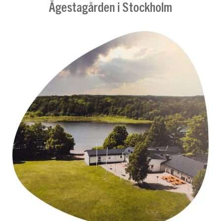
Ågestagården i Stockholm