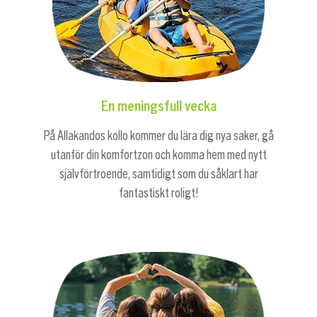
En meningsfull vecka
På Allakandos kollo kommer du lära dig nya saker, gå
utanför din komfortzon och komma hem med nytt
självförtroende, samtidigt som du såklart har
fantastiskt roligt!