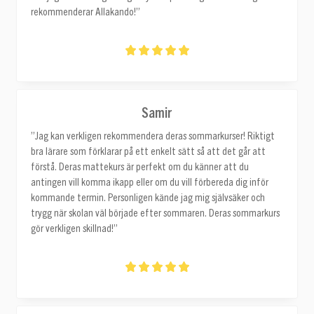
rekommenderar Allakando!”
Samir
”Jag kan verkligen rekommendera deras sommarkurser! Riktigt
bra lärare som förklarar på ett enkelt sätt så att det går att
förstå. Deras mattekurs är perfekt om du känner att du
antingen vill komma ikapp eller om du vill förbereda dig inför
kommande termin. Personligen kände jag mig självsäker och
trygg när skolan väl började efter sommaren. Deras sommarkurs
gör verkligen skillnad!”