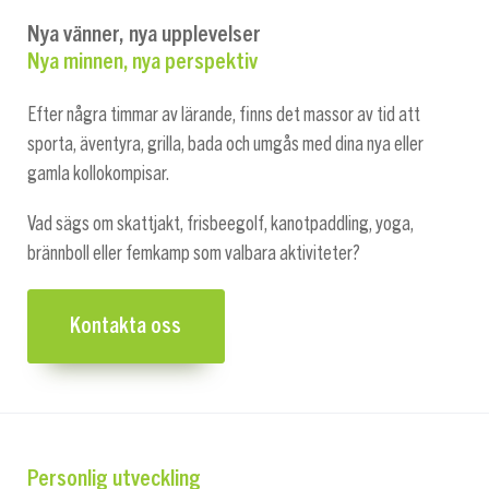
Nya vänner, nya upplevelser
Nya minnen, nya perspektiv
Efter några timmar av lärande, finns det massor av tid att
sporta, äventyra, grilla, bada och umgås med dina nya eller
gamla kollokompisar.
Vad sägs om skattjakt, frisbeegolf, kanotpaddling, yoga,
brännboll eller femkamp som valbara aktiviteter?
Kontakta oss
Personlig utveckling