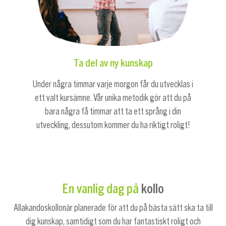
Ta del av ny kunskap
Under några timmar varje morgon får du utvecklas i
ett valt kursämne. Vår unika metodik gör att du på
bara några få timmar att ta ett språng i din
utveckling, dessutom kommer du ha riktigt roligt!
kollo
En vanlig dag på
Allakandoskollonär planerade för att du på bästa sätt ska ta till
dig kunskap, samtidigt som du har fantastiskt roligt och