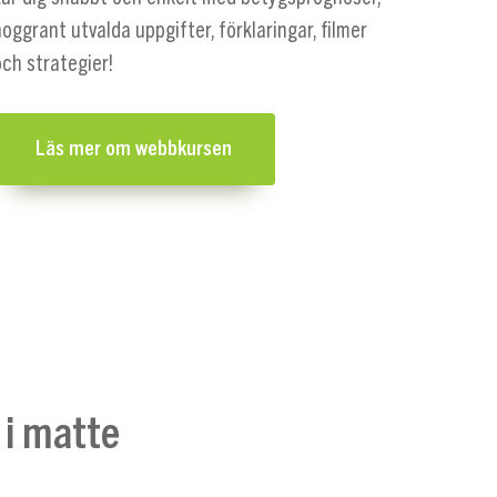
oggrant utvalda uppgifter, förklaringar, filmer
ch strategier!
Läs mer om webbkursen
 i matte