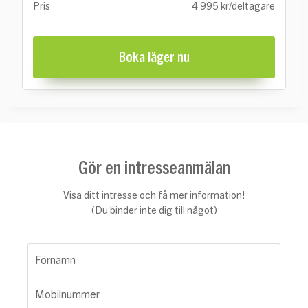
Pris
4 995 kr/deltagare
Boka läger nu
Gör en intresseanmälan
Visa ditt intresse och få mer information!
(Du binder inte dig till något)
Förnamn
Mobilnummer