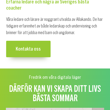
Erfarna ledare och några av Sveriges bästa
coacher
Våra ledare och lärare är noggrant utvalda av Allakando. De har
tidigare erfarenhet av både ledarskap och undervisning och
brinner för att jobba med barn och ungdomar.
Kontakta oss
Fredrik om våra digitala läger
DÄRFÖR KAN VI SKAPA DITT LIVS
BÄSTA SOMMAR