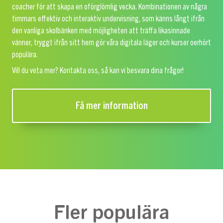
coacher för att skapa en oförglömlig vecka. Kombinationen av några
timmars effektiv och interaktiv undervisning, som känns långt ifrån
den vanliga skolbänken med möjligheten att träffa likasinnade
vänner, tryggt ifrån sitt hem gör våra digitala läger och kurser oerhört
populära.
Vill du veta mer? Kontakta oss, så kan vi besvara dina frågor!
Få mer information
Fler populära