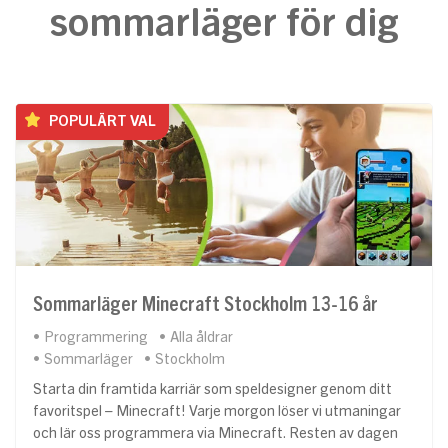
sommarläger för dig
POPULÄRT VAL
Sommarläger Minecraft Stockholm 13-16 år
Programmering
Alla åldrar
Sommarläger
Stockholm
Starta din framtida karriär som speldesigner genom ditt
favoritspel – Minecraft! Varje morgon löser vi utmaningar
och lär oss programmera via Minecraft. Resten av dagen