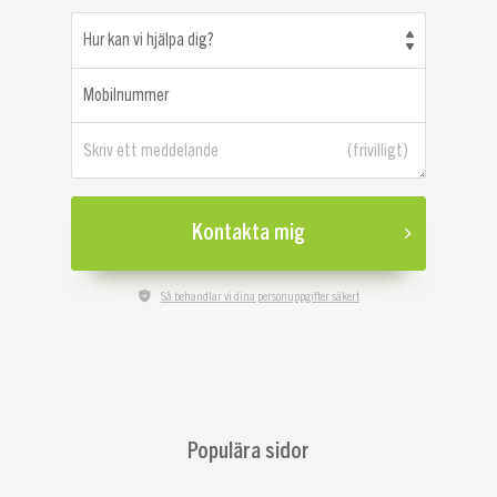
Hur kan vi hjälpa dig?
Mobilnummer
Skriv ett meddelande
Kontakta mig
Så behandlar vi dina personuppgifter säkert
Populära sidor