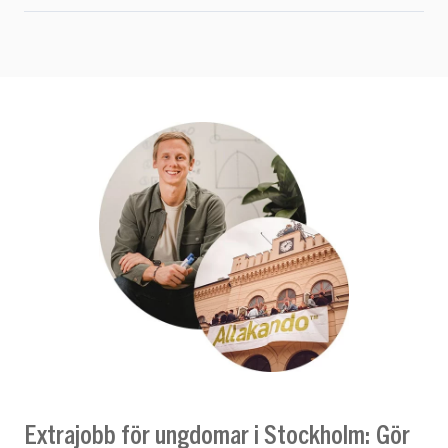
Extrajobb för ungdomar i Stockholm: Gör