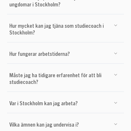
ungdomar i Stockholm?
Hur mycket kan jag tjäna som studiecoach i
Stockholm?
Hur fungerar arbetstiderna?
Måste jag ha tidigare erfarenhet för att bli
studiecoach?
Var i Stockholm kan jag arbeta?
Vilka ämnen kan jag undervisa i?