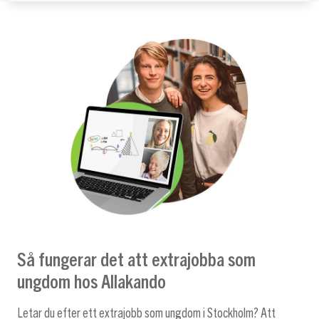
Så fungerar det att extrajobba som
ungdom hos Allakando
Letar du efter ett extrajobb som ungdom i Stockholm? Att