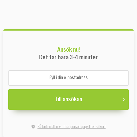
Ansök nu!
Det tar bara 3-4 minuter
Till ansökan
Så behandlar vi dina personuppgifter säkert