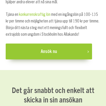
hjälper andra elever att nå sina mål.
Tjäna en
konkurrenskraftig lön
med en ingångslön på 100-135
kr per timme och möjligheten att tjäna upp till 190 kr per timme.
Börja ditt nästa steg mot ett meningsfullt och flexibelt
extrajobb som ungdom i Stockholm hos Allakando!
Ansök nu
Det går snabbt och enkelt att
skicka in sin ansökan