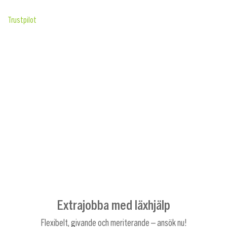
Trustpilot
Extrajobba med läxhjälp
Flexibelt, givande och meriterande – ansök nu!