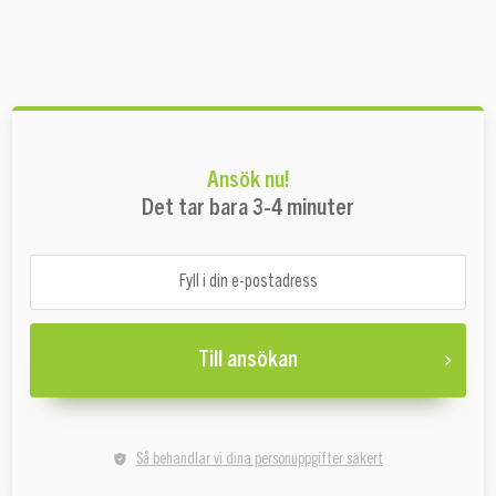
Ansök nu!
Det tar bara 3-4 minuter
Till ansökan
Så behandlar vi dina personuppgifter säkert