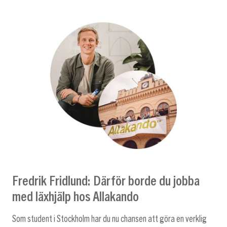
Fredrik Fridlund: Därför borde du jobba
med läxhjälp hos Allakando
Som student i Stockholm har du nu chansen att göra en verklig