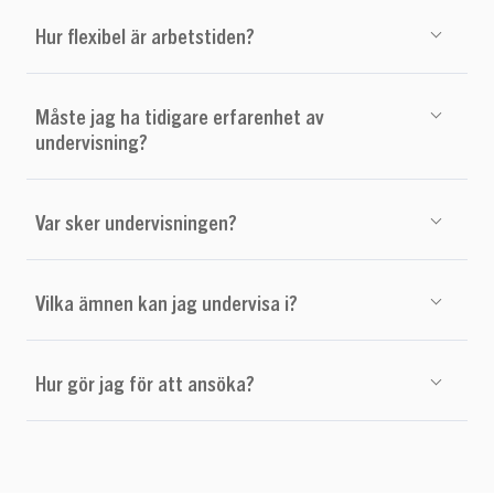
Hur flexibel är arbetstiden?
Måste jag ha tidigare erfarenhet av
undervisning?
Var sker undervisningen?
Vilka ämnen kan jag undervisa i?
Hur gör jag för att ansöka?