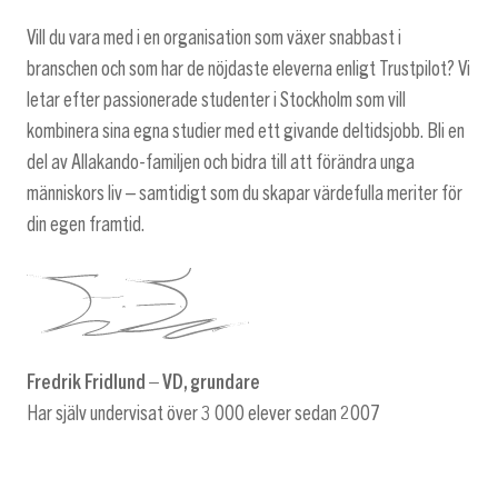
Vill du vara med i en organisation som växer snabbast i
branschen och som har de nöjdaste eleverna enligt Trustpilot? Vi
letar efter passionerade studenter i Stockholm som vill
kombinera sina egna studier med ett givande deltidsjobb. Bli en
del av Allakando-familjen och bidra till att förändra unga
människors liv – samtidigt som du skapar värdefulla meriter för
din egen framtid.
Fredrik Fridlund – VD, grundare
Har själv undervisat över 3 000 elever sedan 2007