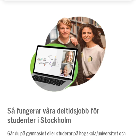
Så fungerar våra deltidsjobb för
studenter i Stockholm
Går du på gymnasiet eller studerar på högskola/universitet och