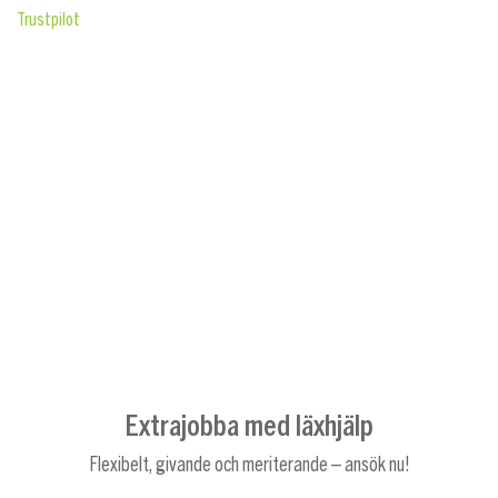
Trustpilot
Extrajobba med läxhjälp
Flexibelt, givande och meriterande – ansök nu!