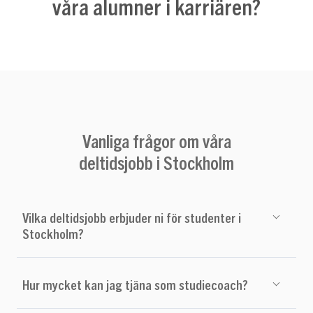
våra alumner i karriären?
Vanliga frågor om våra
deltidsjobb i Stockholm
Vilka deltidsjobb erbjuder ni för studenter i
Stockholm?
Hur mycket kan jag tjäna som studiecoach?