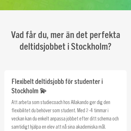
Vad får du, mer än det perfekta
deltidsjobbet i Stockholm?
Flexibelt deltidsjobb för studenter i
Stockholm 💫
Att arbeta som studiecoach hos Allakando ger dig den
flexibilitet du behöver som student. Med 2-4 timmar i
veckan kan du enkelt anpassa jobbet efter ditt schema och
samtidigt hjälpa en elev att nå sina akademiska mål.