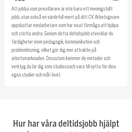
Att jobba som privatlärare är inte bara ett meningsfullt
jobb, utan också en värdefull merit på ditt CV. Arbetsgivare
uppskattar medarbetare som har visat förmåga att hjälpa
och stötta andra. Genom detta deltidsjobb utvecklar du
färdigheter inom pedagogik, kommunikation och
problemlösning, vilket gör dig mer attraktiv på
arbetsmarknaden. Dessutom kommer de metoder och
verktyg du lär dig som studiecoach vara till nytta för dina
egna studier och mål i livet.
Hur har våra deltidsjobb hjälpt